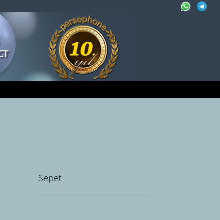
Sepet