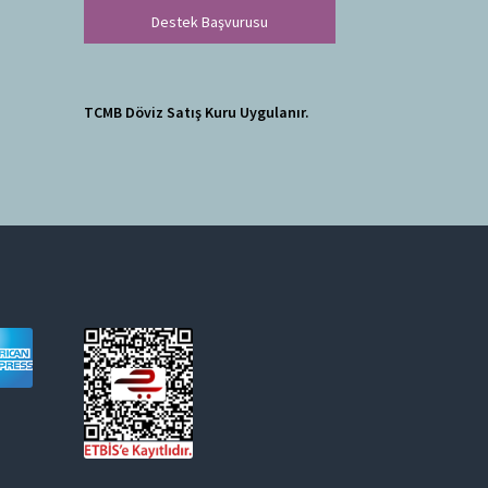
Destek Başvurusu
TCMB Döviz Satış Kuru Uygulanır.