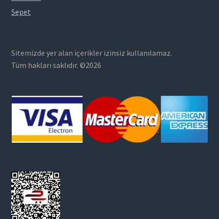
Sepet
Sitemizde yer alan içerikler izinsiz kullanılamaz.
Tüm hakları saklıdır. ©2026