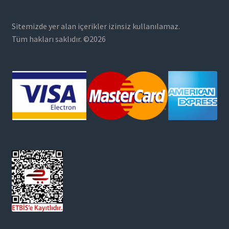
Sitemizde yer alan içerikler izinsiz kullanılamaz.
Tüm hakları saklıdır. ©2026