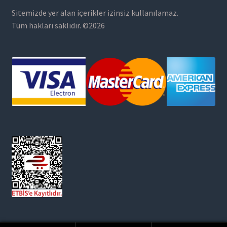
Sitemizde yer alan içerikler izinsiz kullanılamaz.
Tüm hakları saklıdır. ©2026