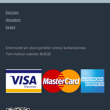
İletişim
Hesabım
Sepet
Sitemizde yer alan içerikler izinsiz kullanılamaz.
Tüm hakları saklıdır. ©2026