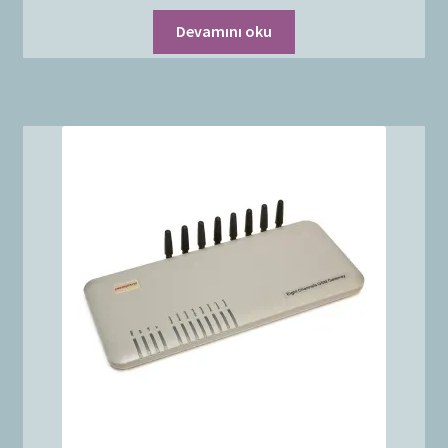
Devamını oku