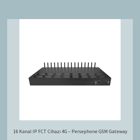
16 Kanal IP FCT Cihazı 4G – Persephone GSM Gateway