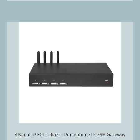
4 Kanal IP FCT Cihazı – Persephone IP GSM Gateway