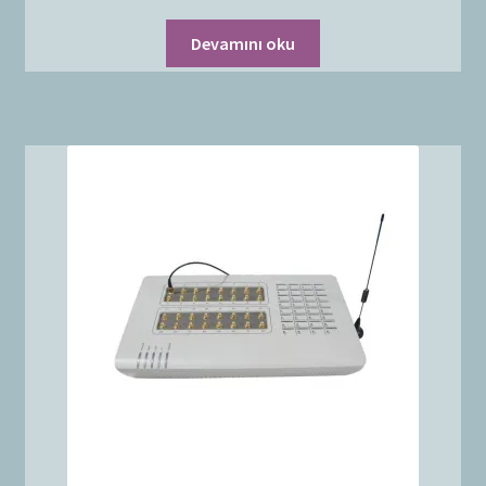
Devamını oku