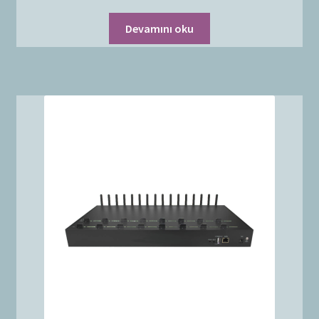
Devamını oku