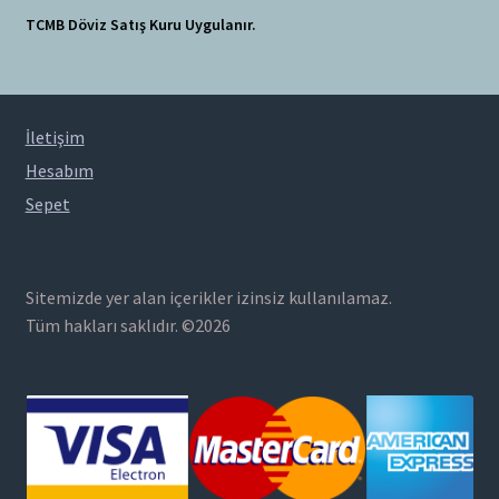
TCMB Döviz Satış Kuru Uygulanır.
İletişim
Hesabım
Sepet
Sitemizde yer alan içerikler izinsiz kullanılamaz.
Tüm hakları saklıdır. ©2026