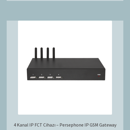
4 Kanal IP FCT Cihazı – Persephone IP GSM Gateway