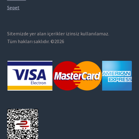
Sepet
Sitemizde yer alan içerikler izinsiz kullanılamaz.
Tüm hakları saklıdır. ©2026