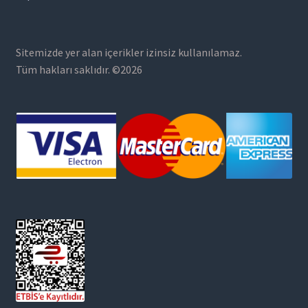
Sitemizde yer alan içerikler izinsiz kullanılamaz.
Tüm hakları saklıdır. ©2026