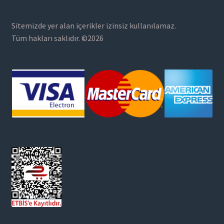
Sitemizde yer alan içerikler izinsiz kullanılamaz.
Tüm hakları saklıdır. ©2026