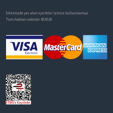
Sitemizde yer alan içerikler izinsiz kullanılamaz.
Tüm hakları saklıdır. ©2026