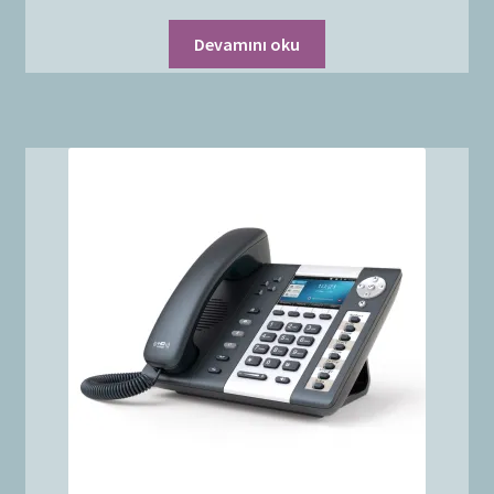
Devamını oku