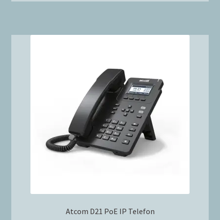
Atcom D21 PoE IP Telefon