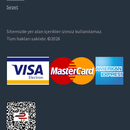
Sepet
Sitemizde yer alan içerikler izinsiz kullanılamaz.
Tüm hakları saklıdır. ©2026