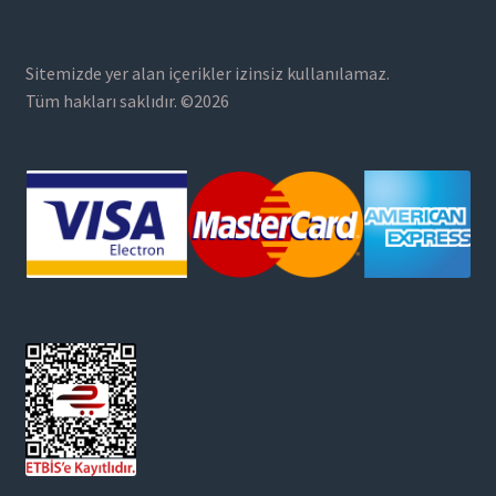
Sitemizde yer alan içerikler izinsiz kullanılamaz.
Tüm hakları saklıdır. ©2026