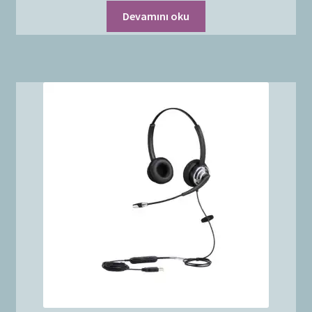
Devamını oku