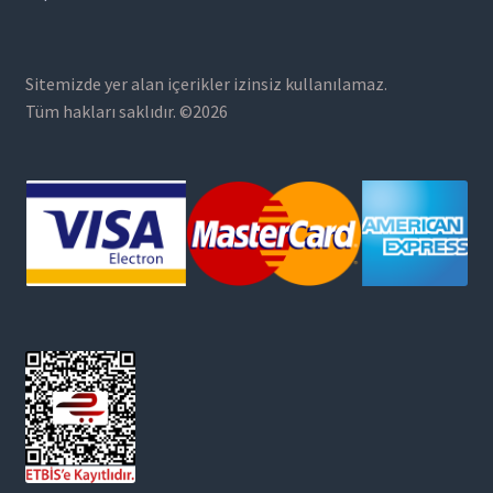
Sitemizde yer alan içerikler izinsiz kullanılamaz.
Tüm hakları saklıdır. ©2026