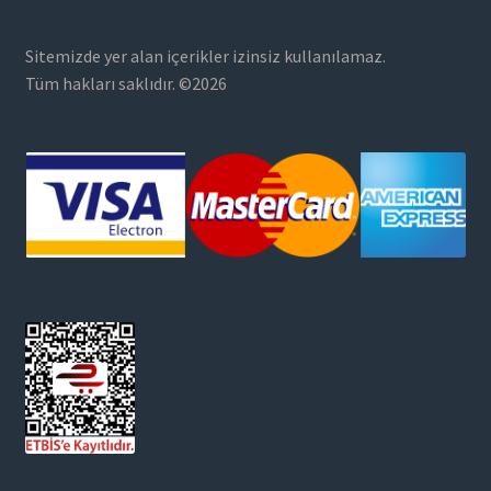
Sitemizde yer alan içerikler izinsiz kullanılamaz.
Tüm hakları saklıdır. ©2026