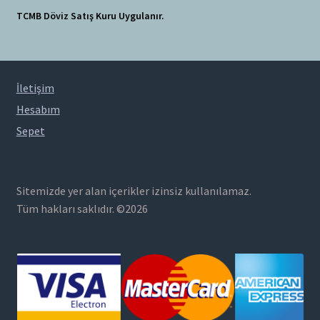
TCMB Döviz Satış Kuru Uygulanır.
İletişim
Hesabım
Sepet
Sitemizde yer alan içerikler izinsiz kullanılamaz.
Tüm hakları saklıdır. ©2026