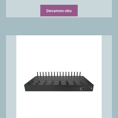
Devamını oku