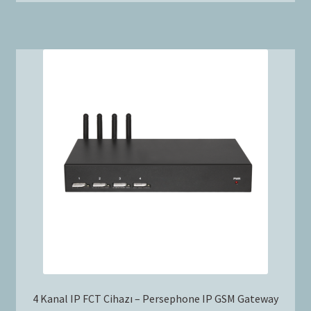
4 Kanal IP FCT Cihazı – Persephone IP GSM Gateway