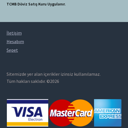
TCMB Döviz Satış Kuru Uygulanır.
İletişim
Hesabım
Sepet
Sitemizde yer alan içerikler izinsiz kullanılamaz.
Tüm hakları saklıdır. ©2026