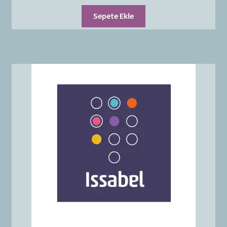
Sepete Ekle