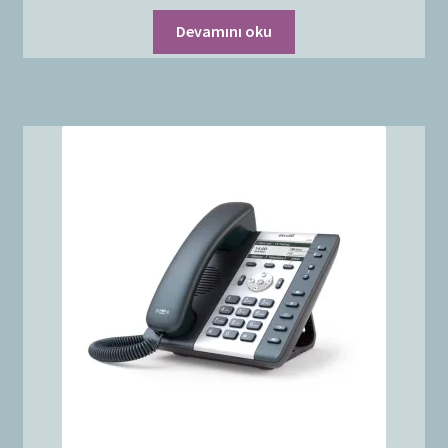
Devamını oku