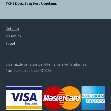
TCMB Döviz Satış Kuru Uygulanır.
İletişim
Hesabım
Sepet
Sitemizde yer alan içerikler izinsiz kullanılamaz.
Tüm hakları saklıdır. ©2026