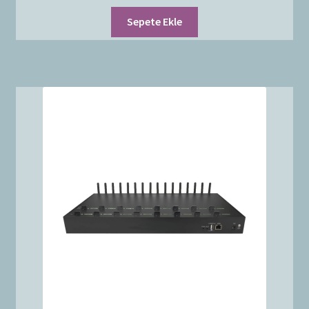
Sepete Ekle