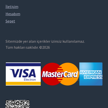
İletişim
Hesabım
Sepet
Sitemizde yer alan içerikler izinsiz kullanılamaz.
Tüm hakları saklıdır. ©2026