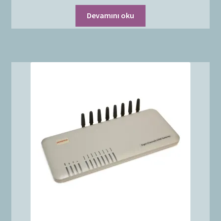
Devamını oku