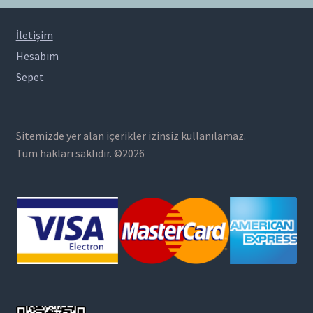
İletişim
Hesabım
Sepet
Sitemizde yer alan içerikler izinsiz kullanılamaz.
Tüm hakları saklıdır. ©2026