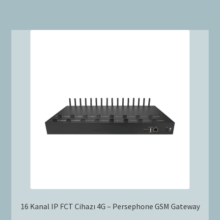
16 Kanal IP FCT Cihazı 4G – Persephone GSM Gateway