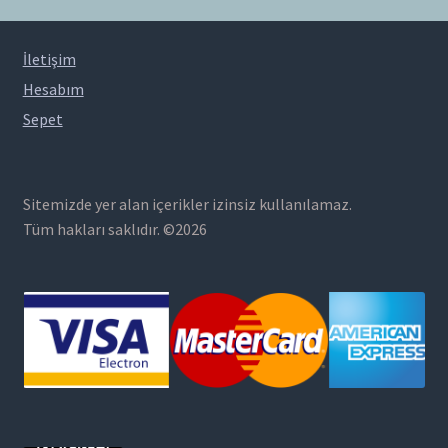
İletişim
Hesabım
Sepet
Sitemizde yer alan içerikler izinsiz kullanılamaz.
Tüm hakları saklıdır. ©2026