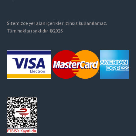
Sitemizde yer alan içerikler izinsiz kullanılamaz.
Tüm hakları saklıdır. ©2026