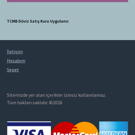
TCMB Döviz Satış Kuru Uygulanır.
İletişim
Hesabım
Sepet
Sitemizde yer alan içerikler izinsiz kullanılamaz.
Tüm hakları saklıdır. ©2026