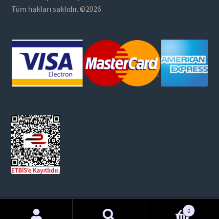
Tüm hakları saklıdır. ©2026
0