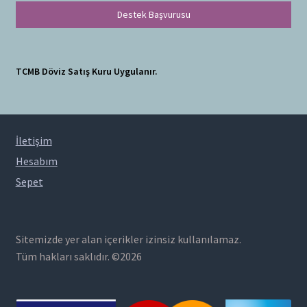
Destek Başvurusu
TCMB Döviz Satış Kuru Uygulanır.
İletişim
Hesabım
Sepet
Sitemizde yer alan içerikler izinsiz kullanılamaz.
Tüm hakları saklıdır. ©2026