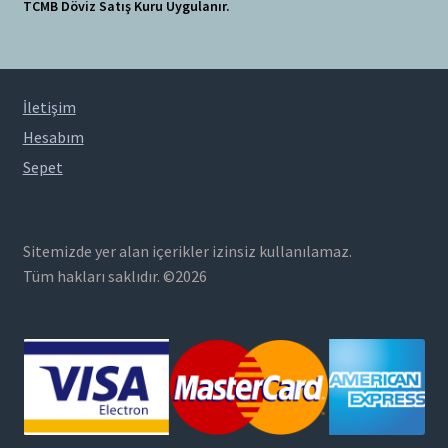
TCMB Döviz Satış Kuru Uygulanır.
İletişim
Hesabım
Sepet
Sitemizde yer alan içerikler izinsiz kullanılamaz.
Tüm hakları saklıdır. ©2026