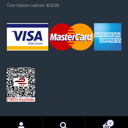
Tüm hakları saklıdır. ©2026
0