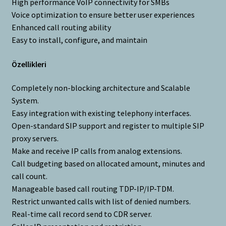
High performance VoIP connectivity for SMBs
Voice optimization to ensure better user experiences
Enhanced call routing ability
Easy to install, configure, and maintain
Özellikleri
Completely non-blocking architecture and Scalable
System.
Easy integration with existing telephony interfaces.
Open-standard SIP support and register to multiple SIP
proxy servers.
Make and receive IP calls from analog extensions.
Call budgeting based on allocated amount, minutes and
call count.
Manageable based call routing TDP-IP/IP-TDM.
Restrict unwanted calls with list of denied numbers.
Real-time call record send to CDR server.