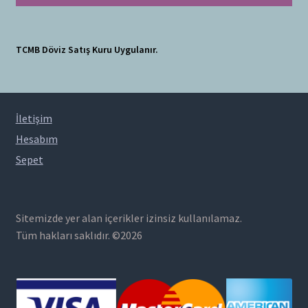
TCMB Döviz Satış Kuru Uygulanır.
İletişim
Hesabım
Sepet
Sitemizde yer alan içerikler izinsiz kullanılamaz.
Tüm hakları saklıdır. ©2026