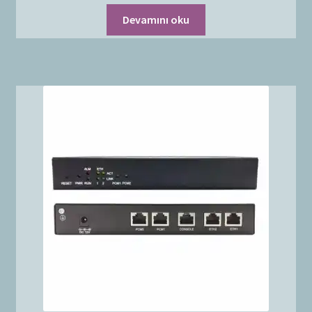
Devamını oku