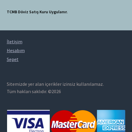
TCMB Döviz Satış Kuru Uygulanır.
İletişim
Hesabım
Sepet
Sitemizde yer alan içerikler izinsiz kullanılamaz.
Tüm hakları saklıdır. ©2026