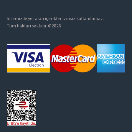
Sitemizde yer alan içerikler izinsiz kullanılamaz.
Tüm hakları saklıdır. ©2026