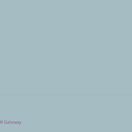
SM Gateway