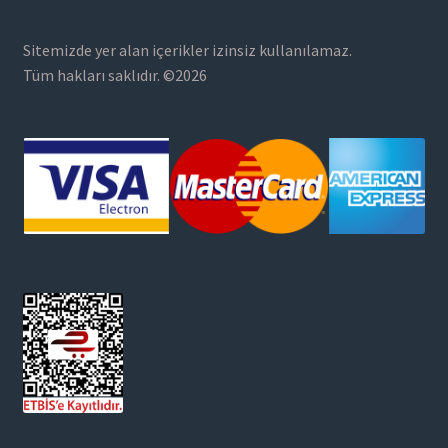
Sitemizde yer alan içerikler izinsiz kullanılamaz.
Tüm hakları saklıdır. ©2026