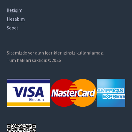
İletişim
Hesabım
Sepet
Sitemizde yer alan içerikler izinsiz kullanılamaz.
Tüm hakları saklıdır. ©2026