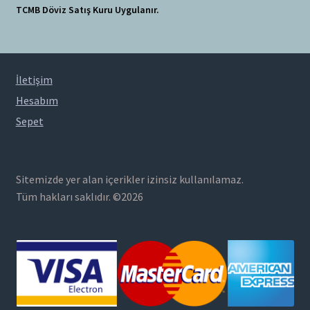
TCMB Döviz Satış Kuru Uygulanır.
İletişim
Hesabım
Sepet
Sitemizde yer alan içerikler izinsiz kullanılamaz.
Tüm hakları saklıdır. ©2026