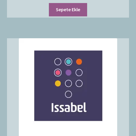
Sepete Ekle